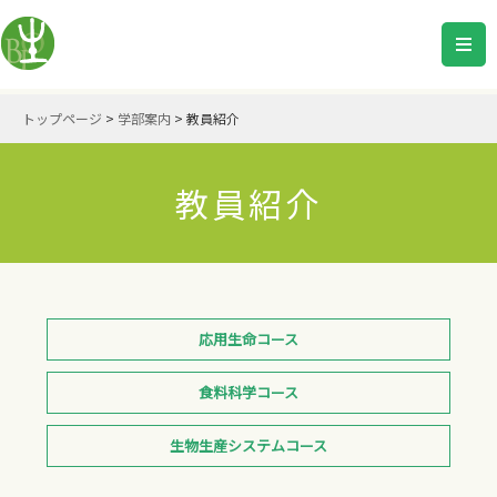
トップページ
>
学部案内
>
教員紹介
教員紹介
応用生命コース
食料科学コース
生物生産システムコース