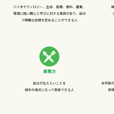
バイオテクノロジー、生命、医療、食料、農業、
環境に強い関心と学びに対する意欲があり、自分
で明確な目標を定めることができる人
表現力
自分が伝えたいことを
本学部
相手の視点に立って表現できる人
修