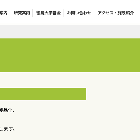
案内
研究案内
徳島大学基金
お問い合わせ
アクセス・施設紹介
製品化、
します。