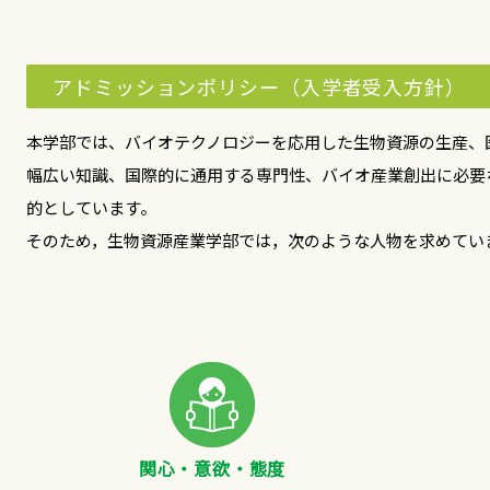
アドミッションポリシー（入学者受入方針）
本学部では、バイオテクノロジーを応用した生物資源の生産、
幅広い知識、国際的に通用する専門性、バイオ産業創出に必要
的としています。
そのため，生物資源産業学部では，次のような人物を求めてい
関心・意欲・態度