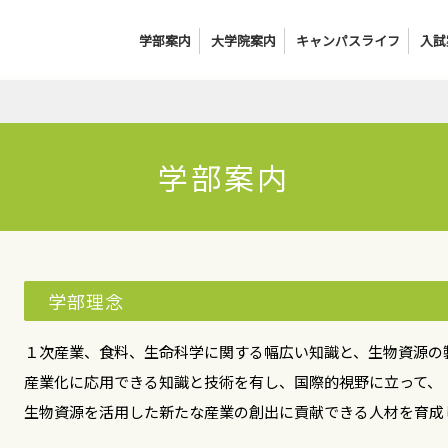
学部案内
大学院案内
キャンパスライフ
入試
学部案内
学部理念
１次産業、食料、生命科学に関する幅広い知識と、生物資源の
産業化に応用できる知識と技術を有し、国際的視野に立って、
生物資源を活用した新たな産業の創出に貢献できる人材を育成