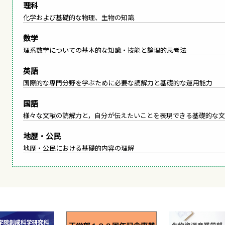
理科
化学および基礎的な物理、生物の知識
数学
理系数学についての基本的な知識・技能と論理的思考法
英語
国際的な専門分野を学ぶために必要な読解力と基礎的な運用能力
国語
様々な文献の読解力と，自分が伝えたいことを表現できる基礎的な
地歴・公民
地歴・公民における基礎的内容の理解