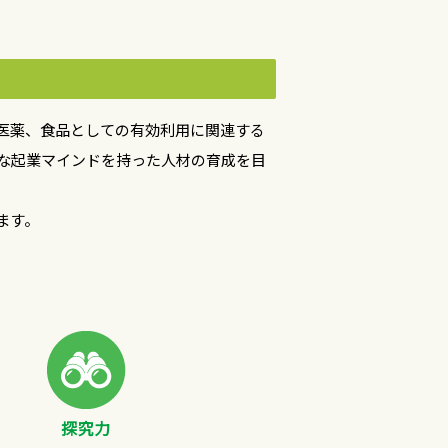
医薬、食品としての有効利用に関連する
な起業マインドを持った人材の育成を目
ます。
探究力