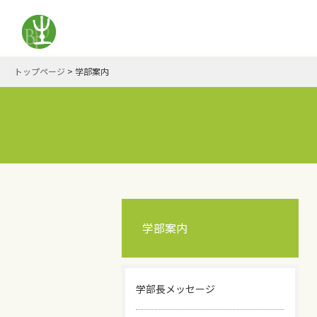
トップページ
>
学部案内
学部案内
学部長メッセージ