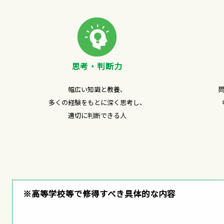
思考・判断力
幅広い知識と教養、
多くの経験をもとに深く思考し、
適切に判断できる人
※高等学校等で修得すべき具体的な内容