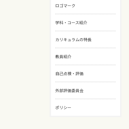
ロゴマーク
学科・コース紹介
カリキュラムの特長
教員紹介
自己点検・評価
外部評価委員会
ポリシー