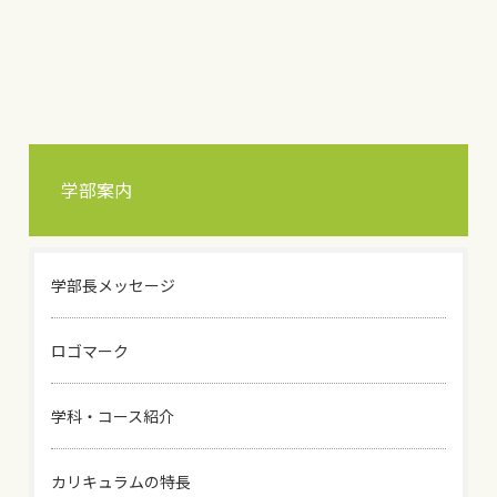
学部案内
学部長メッセージ
ロゴマーク
学科・コース紹介
カリキュラムの特長