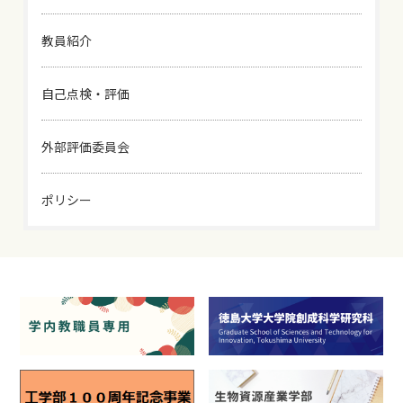
教員紹介
自己点検・評価
外部評価委員会
ポリシー