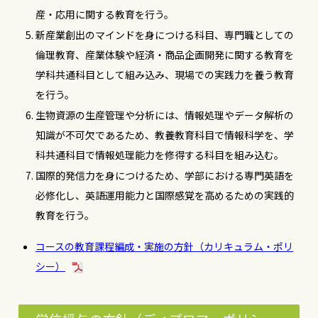
産・応用に関する教育を行う。
新産業創出のマインドを身につける科目、専門職としての
倫理教育、産業体験や経済・商品企画開発に関する教育を
学科共通科目として組み込み、現場での実践力を養う教育
を行う。
生物資源の生産管理や分析には、情報処理やデータ解析の
知識が不可欠であるため、教養教育科目で情報科学を、学
科共通科目で情報処理能力を修得する科目を組み込む。
国際的発信力を身につけるため、学部における専門英語を
必修化し、英語運用能力と国際感覚を高めるための実践的
教育を行う。
コースの教育課程編成・実施の方針（カリキュラム・ポリ
シー）