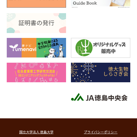
国立大学法人 徳島大学
プライバシーポリシー