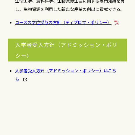
生命工学、食料科学、生物資源生産に関する専門知識を有
し、生物資源を利用した新たな産業の創出に貢献できる。
コースの学位授与の方針（ディプロマ・ポリシー）
入学者受入方針（アドミッション・ポリ
シー）
入学者受入方針（アドミッション・ポリシー）はこち
ら