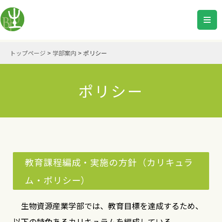
トップページ
>
学部案内
>
ポリシー
ポリシー
教育課程編成・実施の方針（カリキュラ
ム・ポリシー）
生物資源産業学部では、教育目標を達成するため、
以下の特色あるカリキュラムを編成している。