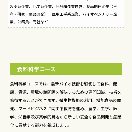
製薬系企業、化学系企業、発酵醸造業自営、食品関連企業（生
産・研究・商品開発）、医用工学系企業、バイオベンチャー企
業、公務員、商社など
食料科学コース
食料科学コースでは、最新バイオ技術を駆使して食料、健
康、資源、環境の諸問題を解決するための専門知識、技術を
修得することができます。微生物機能の利用、機能食品の開
発、フードビジネスに関する教育を進め、農学、工学、医
学、栄養学及び薬学的見地から新しい安全な食品開発と産業
化に貢献する能力を養成します。