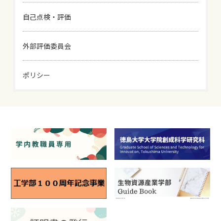
自己点検・評価
外部評価委員会
ポリシー