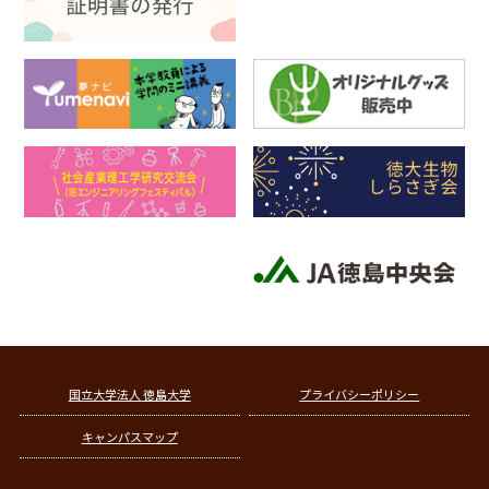
国立大学法人 徳島大学
プライバシーポリシー
キャンパスマップ