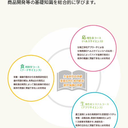
商品開発等の基礎知識を総合的に学びます。