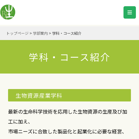
トップページ
>
学部案内
>
学科・コース紹介
学科・コース紹介
生物資源産業学科
最新の生命科学技術を応用した生物資源の生産及び加
工に加え、
市場ニーズに合致した製品化と起業化に必要な経営、