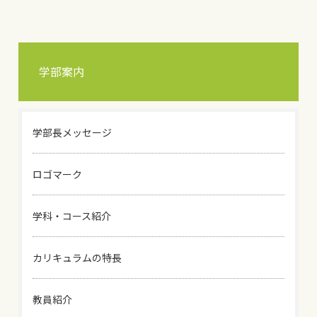
学部案内
学部長メッセージ
ロゴマーク
学科・コース紹介
カリキュラムの特長
教員紹介