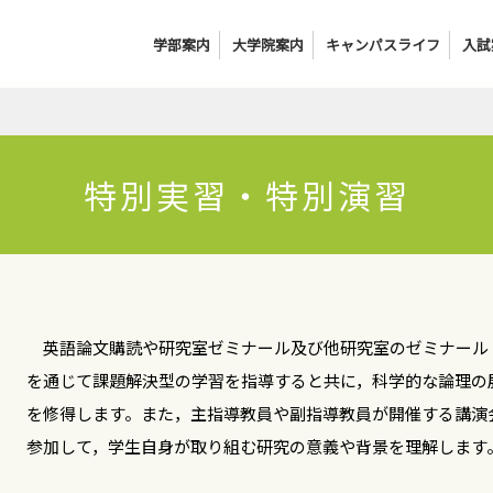
学部案内
大学院案内
キャンパスライフ
入試
特別実習・特別演習
英語論文購読や研究室ゼミナール及び他研究室のゼミナール
を通じて課題解決型の学習を指導すると共に，科学的な論理の
を修得します。また，主指導教員や副指導教員が開催する講演
参加して，学生自身が取り組む研究の意義や背景を理解します