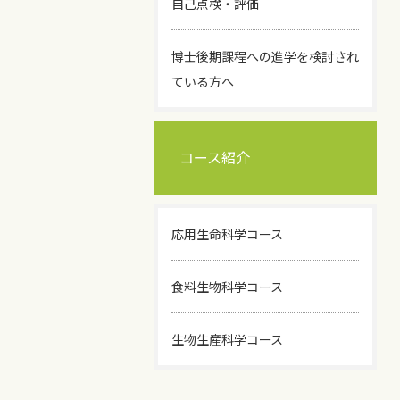
自己点検・評価
博士後期課程への進学を検討され
ている方へ
コース紹介
応用生命科学コース
食料生物科学コース
生物生産科学コース