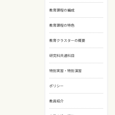
教育課程の編成
教育課程の特色
教育クラスターの概要
研究科共通科目
特別実習・特別演習
ポリシー
教員紹介