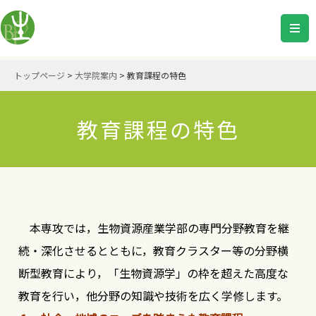
トップページ
>
大学院案内
>
教育課程の特色
教育課程の特色
本専攻では，生物資源産業学部の専門分野教育を継
続・深化させるとともに，教育クラスター等の分野横
断型教育により，「生物資源学」の枠を超えた高度な
教育を行い，他分野の知識や技術を広く学修します。