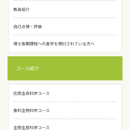
教員紹介
自己点検・評価
博士後期課程への進学を検討されている方へ
コース紹介
応用生命科学コース
食料生物科学コース
生物生産科学コース