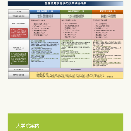
大学院案内