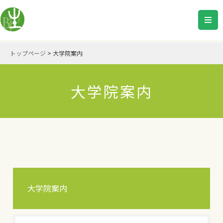
トップページ
>
大学院案内
大学院案内
大学院案内