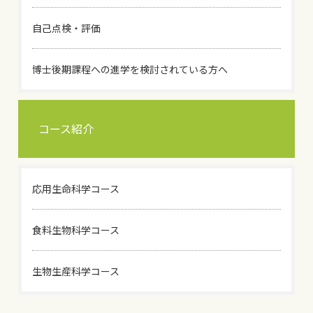
自己点検・評価
博士後期課程への進学を検討されている方へ
コース紹介
応用生命科学コース
食料生物科学コース
生物生産科学コース