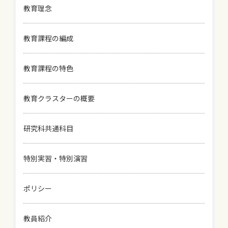
教育理念
教育課程の編成
教育課程の特色
教育クラスターの概要
研究科共通科目
特別実習・特別演習
ポリシー
教員紹介