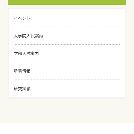
イベント
大学院入試案内
学部入試案内
新着情報
研究実績