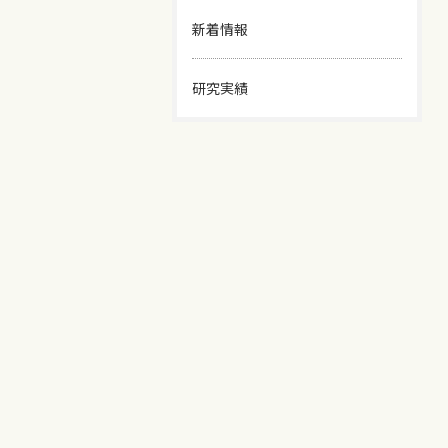
新着情報
研究実績