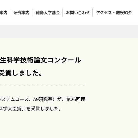
案内
研究案内
徳島大学基金
お問い合わせ
アクセス・施設紹介
学生科学技術論文コンクール
受賞しました。
テムコース、A9研究室）が、第26回理
科学大臣賞」を受賞しました。