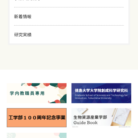
新着情報
研究実績