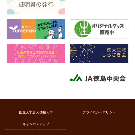
国立大学法人 徳島大学
プライバシーポリシー
キャンパスマップ