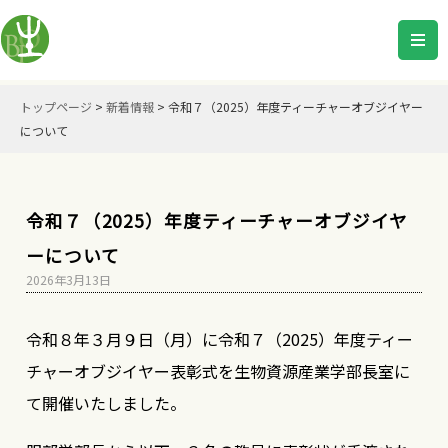
トップページ
>
新着情報
>
令和７（2025）年度ティーチャーオブジイヤー
について
令和７（2025）年度ティーチャーオブジイヤ
ーについて
2026年3月13日
令和８年３月９日（月）に令和７（2025）年度ティー
チャーオブジイヤー表彰式を生物資源産業学部長室に
て開催いたしました。