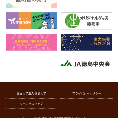
国立大学法人 徳島大学
プライバシーポリシー
キャンパスマップ