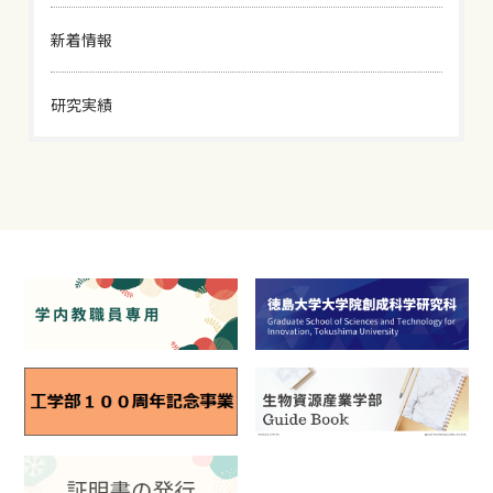
新着情報
研究実績