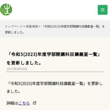
トップページ
>
新着情報
>
「令和5(2023)年度学部開講科目講義室一覧」を
更新しました。
「令和5(2023)年度学部開講科目講義室一覧」
を更新しました。
2023年4月26日
「令和5(2023)年度学部開講科目講義室一覧」を更新し
ました。
詳細は
こちら