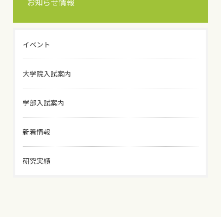
お知らせ情報
イベント
大学院入試案内
学部入試案内
新着情報
研究実績