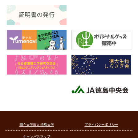
国立大学法人 徳島大学
プライバシーポリシー
キャンパスマップ