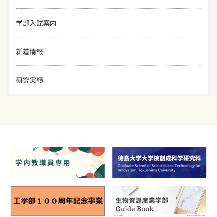
学部入試案内
新着情報
研究実績