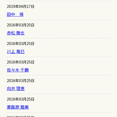
2019年04月17日
田中 保
2016年03月25日
赤松 徹也
2016年03月25日
川上 竜巳
2016年03月25日
佐々木 千鶴
2016年03月25日
向井 理恵
2016年03月25日
粟飯原 睦美