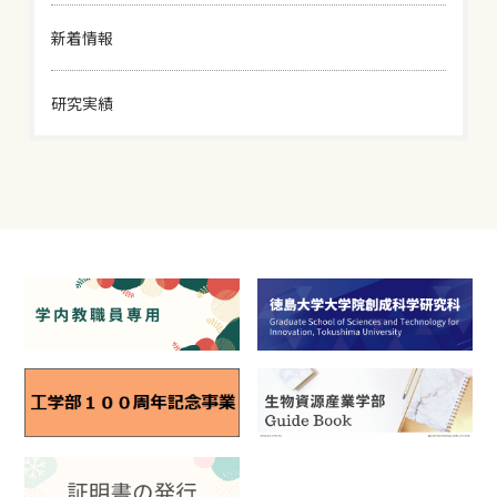
新着情報
研究実績