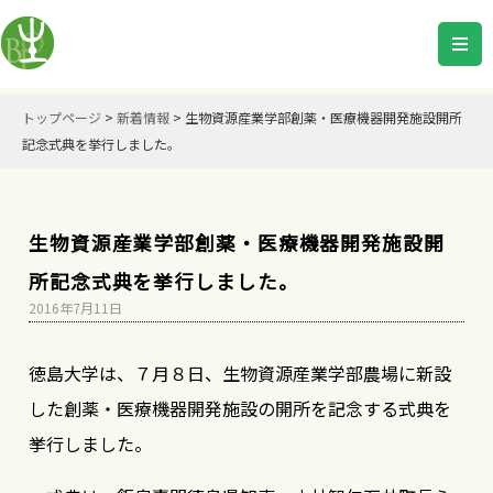
トップページ
>
新着情報
>
生物資源産業学部創薬・医療機器開発施設開所
記念式典を挙行しました。
生物資源産業学部創薬・医療機器開発施設開
所記念式典を挙行しました。
2016年7月11日
徳島大学は、７月８日、生物資源産業学部農場に新設
した創薬・医療機器開発施設の開所を記念する式典を
挙行しました。