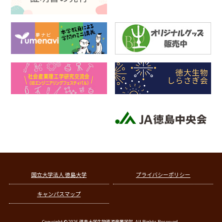
国立大学法人 徳島大学
プライバシーポリシー
キャンパスマップ
Copyright © 2026 徳島大学生物資源産業学部. All Rights Reserved.