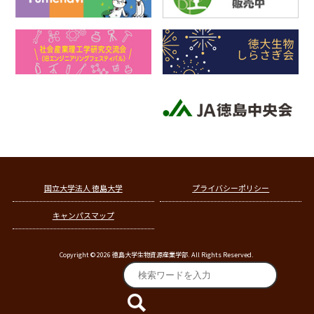
国立大学法人 徳島大学
プライバシーポリシー
キャンパスマップ
Copyright © 2026 徳島大学生物資源産業学部. All Rights Reserved.