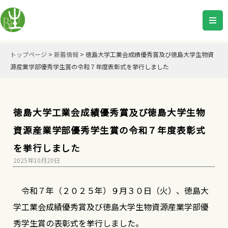
トップページ
>
新着情報
>
徳島大学工業会成績優秀賞及び徳島大学生物資
源産業学部優秀学生賞の令和７年度表彰式を挙行しました
徳島大学工業会成績優秀賞及び徳島大学生物
資源産業学部優秀学生賞の令和７年度表彰式
を挙行しました
2025年10月20日
令和７年（２０２５年）９月３０日（火）、徳島大
学工業会成績優秀賞及び徳島大学生物資源産業学部優
秀学生賞の表彰式を挙行しました。