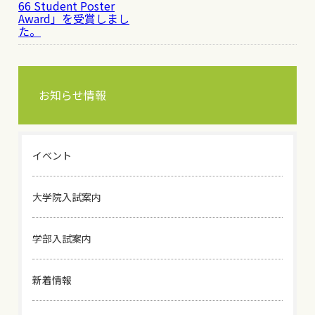
66 Student Poster
Award」を受賞しまし
た。
お知らせ情報
イベント
大学院入試案内
学部入試案内
新着情報