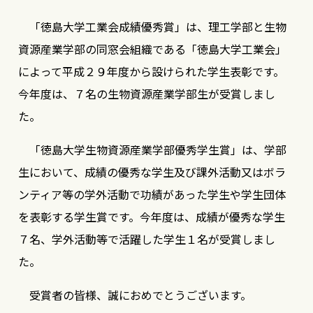
「徳島大学工業会成績優秀賞」は、理工学部と生物
資源産業学部の同窓会組織である「徳島大学工業会」
によって平成２９年度から設けられた学生表彰です。
今年度は、７名の生物資源産業学部生が受賞しまし
た。
「徳島大学生物資源産業学部優秀学生賞」は、学部
生において、成績の優秀な学生及び課外活動又はボラ
ンティア等の学外活動で功績があった学生や学生団体
を表彰する学生賞です。今年度は、成績が優秀な学生
７名、学外活動等で活躍した学生１名が受賞しまし
た。
受賞者の皆様、誠におめでとうございます。