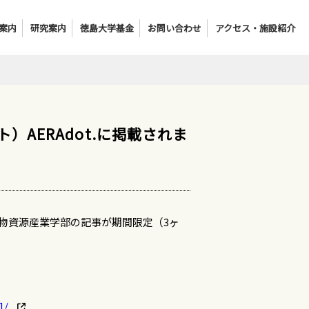
案内
研究案内
徳島大学基金
お問い合わせ
アクセス・施設紹介
ト）AERAdot.に掲載されま
.に生物資源産業学部の記事が期間限定（3ヶ
1/