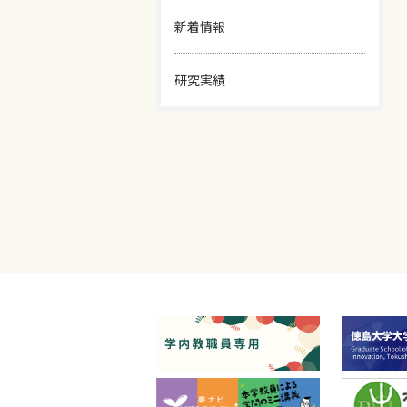
新着情報
研究実績