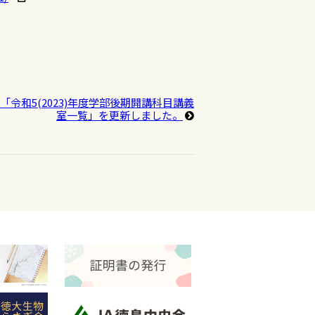
「令和5(2023)年度学部後期開講科目講義
室一覧」を更新しました。