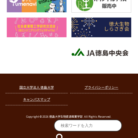
国立大学法人 徳島大学
プライバシーポリシー
キャンパスマップ
Copyright © 2026 徳島大学生物資源産業学部. All Rights Reserved.