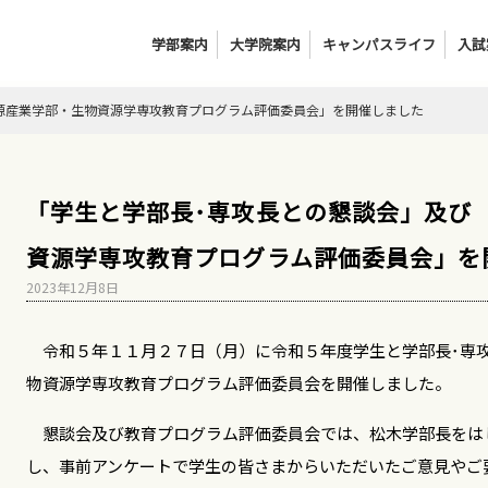
学部案内
大学院案内
キャンパスライフ
入試
資源産業学部・生物資源学専攻教育プログラム評価委員会」を開催しました
「学生と学部長･専攻長との懇談会」及び
資源学専攻教育プログラム評価委員会」を
2023年12月8日
令和５年１１月２７日（月）に令和５年度学生と学部長･専
物資源学専攻教育プログラム評価委員会を開催しました。
懇談会及び教育プログラム評価委員会では、松木学部長をはじ
し、事前アンケートで学生の皆さまからいただいたご意見やご