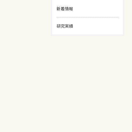
新着情報
研究実績