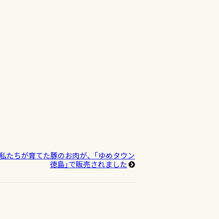
私たちが育てた豚のお肉が、｢ゆめタウン
徳島｣で販売されました