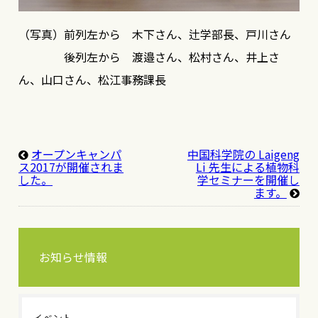
（写真）前列左から 木下さん、辻学部長、戸川さん
後列左から 渡邉さん、松村さん、井上さ
ん、山口さん、松江事務課長
オープンキャンパ
中国科学院の Laigeng
ス2017が開催されま
Li 先生による植物科
した。
学セミナーを開催し
ます。
お知らせ情報
イベント