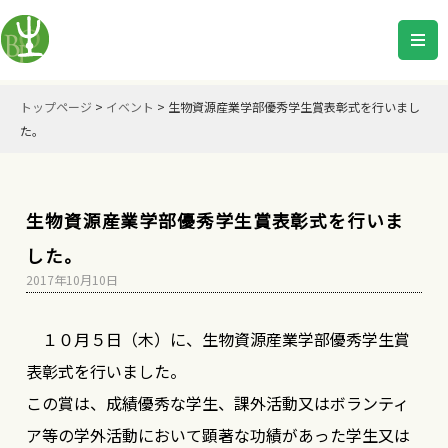
トップページ
>
イベント
>
生物資源産業学部優秀学生賞表彰式を行いまし
た。
生物資源産業学部優秀学生賞表彰式を行いま
した。
2017年10月10日
１０月５日（木）に、生物資源産業学部優秀学生賞
表彰式を行いました。
この賞は、成績優秀な学生、課外活動又はボランティ
ア等の学外活動において顕著な功績があった学生又は