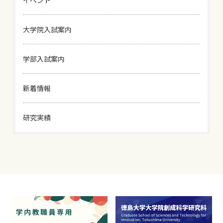
大学院入試案内
学部入試案内
新着情報
研究実績