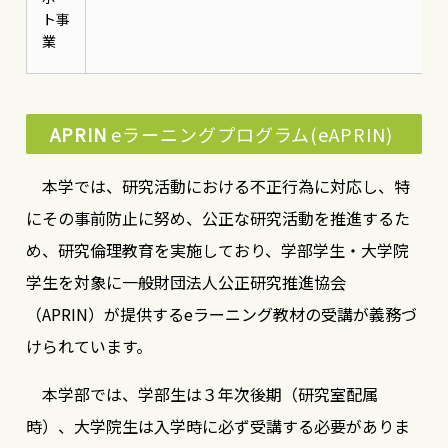
ト事
業
APRIN
eラーニングプログラム(eAPRIN)
本学では、研究活動における不正行為に対応し、特
にその事前防止に努め、公正な研究活動を推進するた
め、研究倫理教育を実施しており、学部学生・大学院
学生を対象に一般財団法人公正研究推進協会
（APRIN）が提供するeラーニング教材の受講が義務づ
けられています。
本学部では、学部生は３年次後期（研究室配属
時）、大学院生は入学時に必ず受講する必要がありま