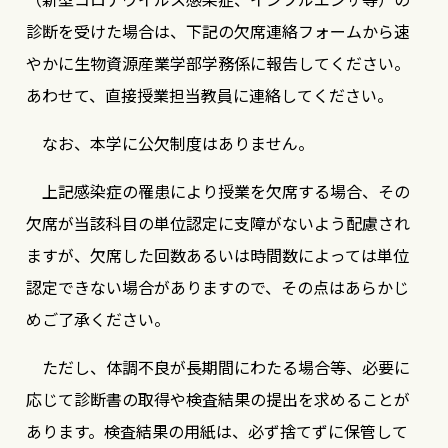
診断を受けた場合は、下記の欠席連絡フォームから速
やかに生物資源産業学部学務係に報告してください。
あわせて、直接授業担当教員に連絡してください。
なお、本学に公欠制度はありません。
上記感染症の罹患により授業を欠席する場合、その
欠席が当該科目の単位認定に支障がないよう配慮され
ますが、欠席した回数あるいは時間数によっては単位
認定できない場合がありますので、その点はあらかじ
めご了承ください。
ただし、体調不良が長期間にわたる場合等、必要に
応じて診断書の取得や検査結果の提出を求めることが
あります。検査結果の用紙は、必ず捨てずに保管して