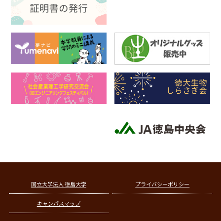
国立大学法人 徳島大学
プライバシーポリシー
キャンパスマップ