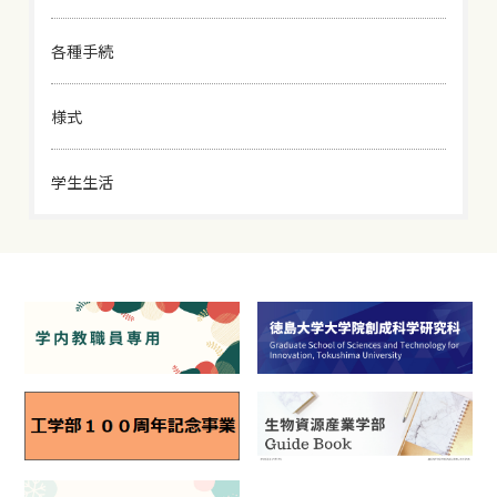
各種手続
様式
学生生活