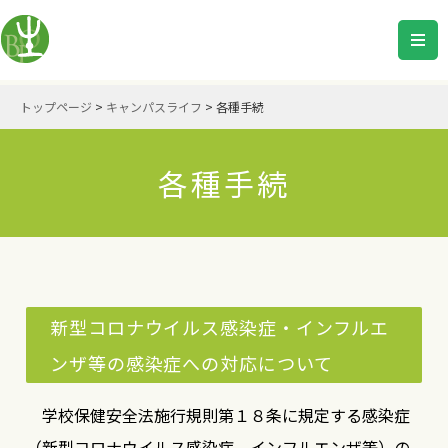
トップページ
>
キャンパスライフ
>
各種手続
各種手続
新型コロナウイルス感染症・インフルエ
ンザ等の感染症への対応について
学校保健安全法施行規則第１８条に規定する感染症
（新型コロナウイルス感染症、インフルエンザ等）の